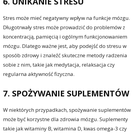
6. UNIKANIE STRESU
Stres może mieć negatywny wpływ na funkcje mózgu.
Długotrwały stres może prowadzić do problemów z
koncentracją, pamięcią i ogólnym funkcjonowaniem
mózgu. Dlatego ważne jest, aby podejść do stresu w
sposób zdrowy i znaleźć skuteczne metody radzenia
sobie z nim, takie jak medytacja, relaksacja czy
regularna aktywność fizyczna.
7. SPOŻYWANIE SUPLEMENTÓW
W niektórych przypadkach, spożywanie suplementów
może być korzystne dla zdrowia mózgu. Suplementy
takie jak witaminy B, witamina D, kwas omega-3 czy