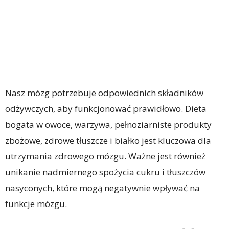
Nasz mózg potrzebuje odpowiednich składników
odżywczych, aby funkcjonować prawidłowo. Dieta
bogata w owoce, warzywa, pełnoziarniste produkty
zbożowe, zdrowe tłuszcze i białko jest kluczowa dla
utrzymania zdrowego mózgu. Ważne jest również
unikanie nadmiernego spożycia cukru i tłuszczów
nasyconych, które mogą negatywnie wpływać na
funkcje mózgu.