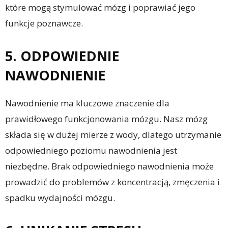
które mogą stymulować mózg i poprawiać jego
funkcje poznawcze.
5. ODPOWIEDNIE
NAWODNIENIE
Nawodnienie ma kluczowe znaczenie dla
prawidłowego funkcjonowania mózgu. Nasz mózg
składa się w dużej mierze z wody, dlatego utrzymanie
odpowiedniego poziomu nawodnienia jest
niezbędne. Brak odpowiedniego nawodnienia może
prowadzić do problemów z koncentracją, zmęczenia i
spadku wydajności mózgu.