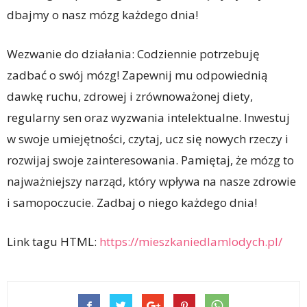
dbajmy o nasz mózg każdego dnia!
Wezwanie do działania: Codziennie potrzebuję
zadbać o swój mózg! Zapewnij mu odpowiednią
dawkę ruchu, zdrowej i zrównoważonej diety,
regularny sen oraz wyzwania intelektualne. Inwestuj
w swoje umiejętności, czytaj, ucz się nowych rzeczy i
rozwijaj swoje zainteresowania. Pamiętaj, że mózg to
najważniejszy narząd, który wpływa na nasze zdrowie
i samopoczucie. Zadbaj o niego każdego dnia!
Link tagu HTML:
https://mieszkaniedlamlodych.pl/