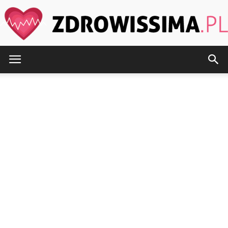
Zdrowissima.pl