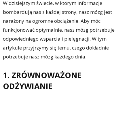
W dzisiejszym świecie, w którym informacje
bombardują nas z każdej strony, nasz mózg jest
narażony na ogromne obciążenie. Aby móc
funkcjonować optymalnie, nasz mózg potrzebuje
odpowiedniego wsparcia i pielęgnacji. W tym
artykule przyjrzymy się temu, czego dokładnie
potrzebuje nasz mózg każdego dnia.
1. ZRÓWNOWAŻONE
ODŻYWIANIE