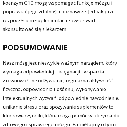
koenzym Q10 mogą wspomagać funkcje mózgu i
poprawiać jego zdolności poznawcze. Jednak przed
rozpoczęciem suplementacji zawsze warto
skonsultować się z lekarzem.
PODSUMOWANIE
Nasz mózg jest niezwykle ważnym narządem, który
wymaga odpowiedniej pielęgnacji i wsparcia.
Zrównoważone odżywianie, regularna aktywność
fizyczna, odpowiednia ilość snu, wykonywanie
intelektualnych wyzwań, odpowiednie nawodnienie,
unikanie stresu oraz spożywanie suplementów to
kluczowe czynniki, które mogą pomóc w utrzymaniu
zdrowego i sprawnego mózgu. Pamiętajmy o tym i