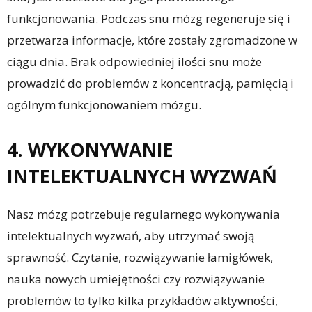
funkcjonowania. Podczas snu mózg regeneruje się i
przetwarza informacje, które zostały zgromadzone w
ciągu dnia. Brak odpowiedniej ilości snu może
prowadzić do problemów z koncentracją, pamięcią i
ogólnym funkcjonowaniem mózgu.
4. WYKONYWANIE
INTELEKTUALNYCH WYZWAŃ
Nasz mózg potrzebuje regularnego wykonywania
intelektualnych wyzwań, aby utrzymać swoją
sprawność. Czytanie, rozwiązywanie łamigłówek,
nauka nowych umiejętności czy rozwiązywanie
problemów to tylko kilka przykładów aktywności,