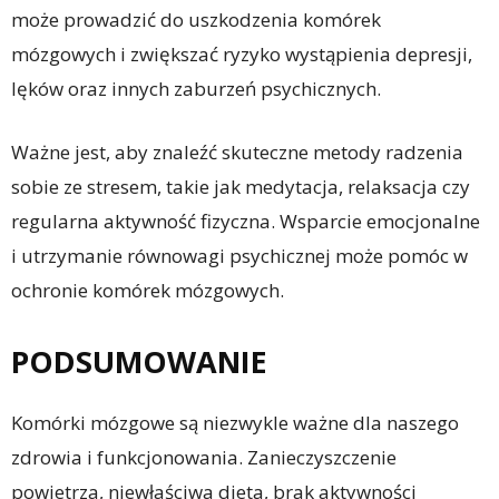
może prowadzić do uszkodzenia komórek
mózgowych i zwiększać ryzyko wystąpienia depresji,
lęków oraz innych zaburzeń psychicznych.
Ważne jest, aby znaleźć skuteczne metody radzenia
sobie ze stresem, takie jak medytacja, relaksacja czy
regularna aktywność fizyczna. Wsparcie emocjonalne
i utrzymanie równowagi psychicznej może pomóc w
ochronie komórek mózgowych.
PODSUMOWANIE
Komórki mózgowe są niezwykle ważne dla naszego
zdrowia i funkcjonowania. Zanieczyszczenie
powietrza, niewłaściwa dieta, brak aktywności