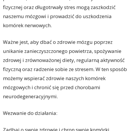
fizycznej oraz długotrwały stres mogą zaszkodzić
naszemu mózgowi i prowadzić do uszkodzenia
komórek nerwowych.
Ważne jest, aby dbać o zdrowie mózgu poprzez
unikanie zanieczyszczonego powietrza, spożywanie
zdrowej i zrównoważonej diety, regularną aktywność
fizyczną oraz radzenie sobie ze stresem. W ten sposób
możemy wspierać zdrowie naszych komórek
mózgowych i chronić się przed chorobami
neurodegeneracyjnymi.
Wezwanie do działania:
Zadbaj o swoje zdrowie i chron swoje komórki