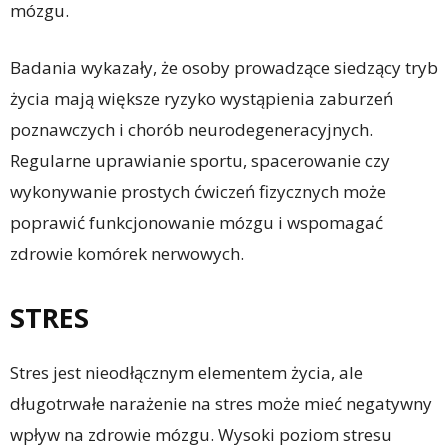
mózgu.
Badania wykazały, że osoby prowadzące siedzący tryb
życia mają większe ryzyko wystąpienia zaburzeń
poznawczych i chorób neurodegeneracyjnych.
Regularne uprawianie sportu, spacerowanie czy
wykonywanie prostych ćwiczeń fizycznych może
poprawić funkcjonowanie mózgu i wspomagać
zdrowie komórek nerwowych.
STRES
Stres jest nieodłącznym elementem życia, ale
długotrwałe narażenie na stres może mieć negatywny
wpływ na zdrowie mózgu. Wysoki poziom stresu