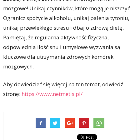
mózgowe! Unikaj czynników, które mogą je niszczyć.
Ogranicz spożycie alkoholu, unikaj palenia tytoniu,
unikaj przewlekłego stresu i dbaj o zdrową dietę.
Pamiętaj, że regularna aktywność fizyczna,
odpowiednia ilość snu i umysłowe wyzwania są
kluczowe dla utrzymania zdrowych komórek
mózgowych.
Aby dowiedzieć się więcej na ten temat, odwiedź
stronę:
https://www.netmetis.pl/