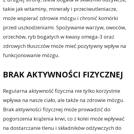
takie jak witaminy, minerały i przeciwutleniacze,
może wspierać zdrowie mózgu i chronić komórki
przed uszkodzeniami. Spożywanie warzyw, owoców,
orzechów, ryb bogatych w kwasy omega-3 oraz
zdrowych tłuszczów może mieć pozytywny wpływ na
funkcjonowanie mózgu.
BRAK AKTYWNOŚCI FIZYCZNEJ
Regularna aktywność fizyczna nie tylko korzystnie
wpływa na nasze ciało, ale także na zdrowie mózgu.
Brak aktywności fizycznej może prowadzić do
pogorszenia krążenia krwi, co z kolei może wpływać
na dostarczanie tlenu i składników odżywczych do