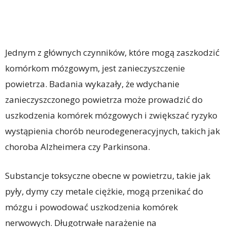
Jednym z głównych czynników, które mogą zaszkodzić
komórkom mózgowym, jest zanieczyszczenie
powietrza. Badania wykazały, że wdychanie
zanieczyszczonego powietrza może prowadzić do
uszkodzenia komórek mózgowych i zwiększać ryzyko
wystąpienia chorób neurodegeneracyjnych, takich jak
choroba Alzheimera czy Parkinsona.
Substancje toksyczne obecne w powietrzu, takie jak
pyły, dymy czy metale ciężkie, mogą przenikać do
mózgu i powodować uszkodzenia komórek
nerwowych. Długotrwałe narażenie na