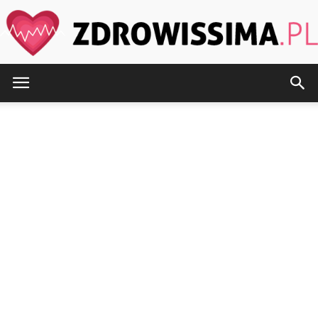
Zdrowissima.pl