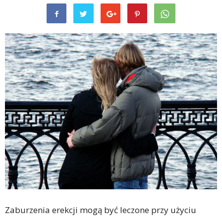
Zaburzenia erekcji mogą być leczone przy użyciu