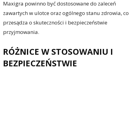
Maxigra powinno być dostosowane do zaleceń
zawartych w ulotce oraz ogólnego stanu zdrowia, co
przesądza o skuteczności i bezpieczeństwie
przyjmowania.
RÓŻNICE W STOSOWANIU I
BEZPIECZEŃSTWIE