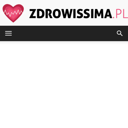
Zdrowissima.pl