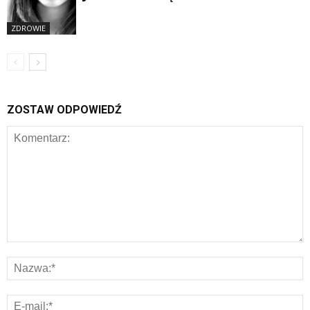
ZDROWIE
ZOSTAW ODPOWIEDŹ