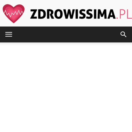
Zdrowissima.pl