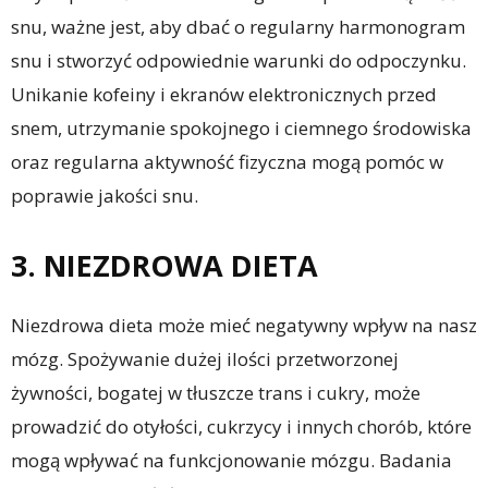
snu, ważne jest, aby dbać o regularny harmonogram
snu i stworzyć odpowiednie warunki do odpoczynku.
Unikanie kofeiny i ekranów elektronicznych przed
snem, utrzymanie spokojnego i ciemnego środowiska
oraz regularna aktywność fizyczna mogą pomóc w
poprawie jakości snu.
3. NIEZDROWA DIETA
Niezdrowa dieta może mieć negatywny wpływ na nasz
mózg. Spożywanie dużej ilości przetworzonej
żywności, bogatej w tłuszcze trans i cukry, może
prowadzić do otyłości, cukrzycy i innych chorób, które
mogą wpływać na funkcjonowanie mózgu. Badania