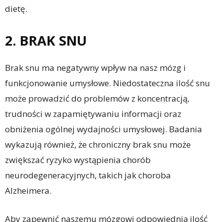
dietę.
2. BRAK SNU
Brak snu ma negatywny wpływ na nasz mózg i
funkcjonowanie umysłowe. Niedostateczna ilość snu
może prowadzić do problemów z koncentracją,
trudności w zapamiętywaniu informacji oraz
obniżenia ogólnej wydajności umysłowej. Badania
wykazują również, że chroniczny brak snu może
zwiększać ryzyko wystąpienia chorób
neurodegeneracyjnych, takich jak choroba
Alzheimera.
Aby zapewnić naszemu mózgowi odpowiednią ilość