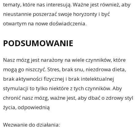
tematy, które nas interesują. Ważne jest również, aby
nieustannie poszerzać swoje horyzonty i być
otwartym na nowe doświadczenia.
PODSUMOWANIE
Nasz mózg jest narażony na wiele czynników, które
mogą go niszczyć. Stres, brak snu, niezdrowa dieta,
brak aktywności fizycznej i brak intelektualnej
stymulacji to tylko niektóre z tych czynników. Aby
chronić nasz mózg, ważne jest, aby dbać o zdrowy styl
życia, odpowiednią
Wezwanie do działania: