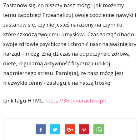
Zastanów się, co niszczy nasz mózg i jak możemy
temu zapobiec! Przeanalizuj swoje codzienne nawyki i
zastanów się, czy nie jesteś narażony na czynniki,
które szkodzą twojemu umysłowi. Czas zacząć dbać o
swoje zdrowie psychiczne i chronić nasz najważniejszy
narząd – mózg. Znajdź czas na odpoczynek, zdrową
dietę, regularną aktywność fizyczną i unikaj
nadmiernego stresu. Pamiętaj, że nasz mózg jest
niezwykle cenny i zasługuje na naszą troskę!
Link tagu HTML:
https://360interactive.pl/