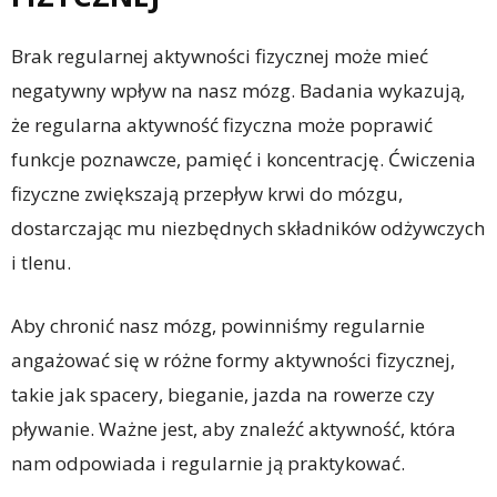
Brak regularnej aktywności fizycznej może mieć
negatywny wpływ na nasz mózg. Badania wykazują,
że regularna aktywność fizyczna może poprawić
funkcje poznawcze, pamięć i koncentrację. Ćwiczenia
fizyczne zwiększają przepływ krwi do mózgu,
dostarczając mu niezbędnych składników odżywczych
i tlenu.
Aby chronić nasz mózg, powinniśmy regularnie
angażować się w różne formy aktywności fizycznej,
takie jak spacery, bieganie, jazda na rowerze czy
pływanie. Ważne jest, aby znaleźć aktywność, która
nam odpowiada i regularnie ją praktykować.