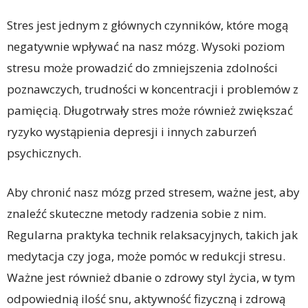
Stres jest jednym z głównych czynników, które mogą
negatywnie wpływać na nasz mózg. Wysoki poziom
stresu może prowadzić do zmniejszenia zdolności
poznawczych, trudności w koncentracji i problemów z
pamięcią. Długotrwały stres może również zwiększać
ryzyko wystąpienia depresji i innych zaburzeń
psychicznych.
Aby chronić nasz mózg przed stresem, ważne jest, aby
znaleźć skuteczne metody radzenia sobie z nim.
Regularna praktyka technik relaksacyjnych, takich jak
medytacja czy joga, może pomóc w redukcji stresu.
Ważne jest również dbanie o zdrowy styl życia, w tym
odpowiednią ilość snu, aktywność fizyczną i zdrową