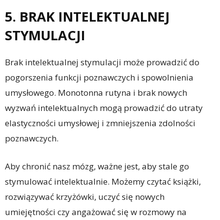
5. BRAK INTELEKTUALNEJ
STYMULACJI
Brak intelektualnej stymulacji może prowadzić do
pogorszenia funkcji poznawczych i spowolnienia
umysłowego. Monotonna rutyna i brak nowych
wyzwań intelektualnych mogą prowadzić do utraty
elastyczności umysłowej i zmniejszenia zdolności
poznawczych.
Aby chronić nasz mózg, ważne jest, aby stale go
stymulować intelektualnie. Możemy czytać książki,
rozwiązywać krzyżówki, uczyć się nowych
umiejętności czy angażować się w rozmowy na