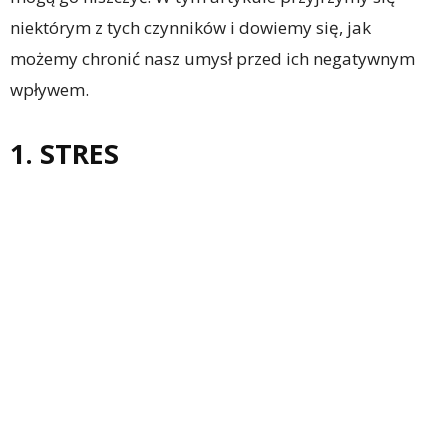
niektórym z tych czynników i dowiemy się, jak
możemy chronić nasz umysł przed ich negatywnym
wpływem.
1. STRES