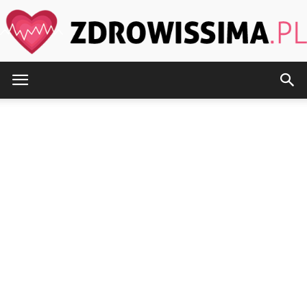
Zdrowissima.pl