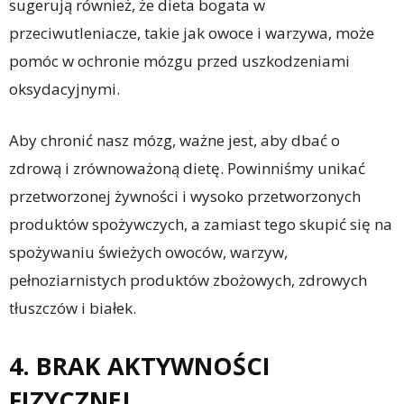
sugerują również, że dieta bogata w
przeciwutleniacze, takie jak owoce i warzywa, może
pomóc w ochronie mózgu przed uszkodzeniami
oksydacyjnymi.
Aby chronić nasz mózg, ważne jest, aby dbać o
zdrową i zrównoważoną dietę. Powinniśmy unikać
przetworzonej żywności i wysoko przetworzonych
produktów spożywczych, a zamiast tego skupić się na
spożywaniu świeżych owoców, warzyw,
pełnoziarnistych produktów zbożowych, zdrowych
tłuszczów i białek.
4. BRAK AKTYWNOŚCI
FIZYCZNEJ