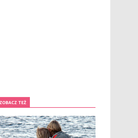
ZOBACZ TEŻ