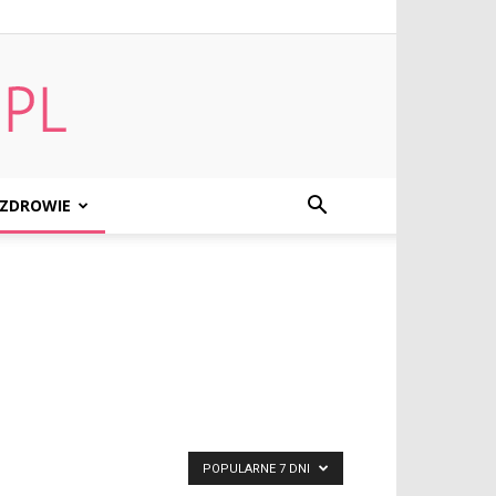
ZDROWIE
POPULARNE 7 DNI