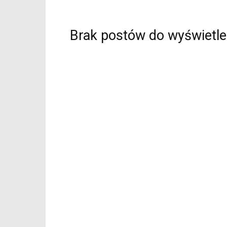
Brak postów do wyświetle