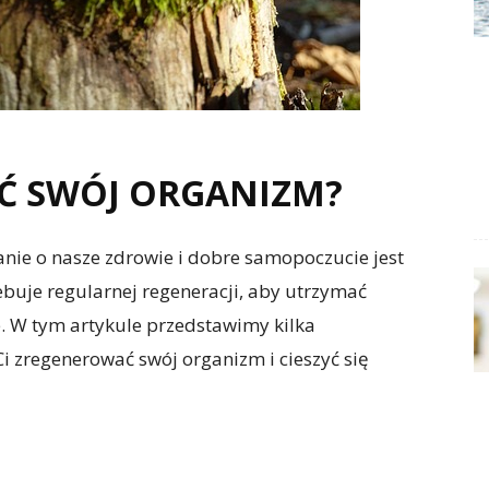
Ć SWÓJ ORGANIZM?
nie o nasze zdrowie i dobre samopoczucie jest
buje regularnej regeneracji, aby utrzymać
 W tym artykule przedstawimy kilka
 zregenerować swój organizm i cieszyć się