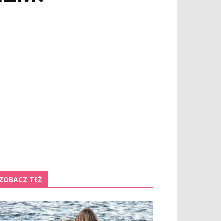
ZOBACZ TEŻ