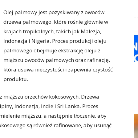
Olej palmowy jest pozyskiwany z owoców
drzewa palmowego, które rośnie głównie w
krajach tropikalnych, takich jak Malezja,
Indonezja i Nigeria. Proces produkcji oleju
palmowego obejmuje ekstrakcję oleju z
miąższu owoców palmowych oraz rafinację,
która usuwa nieczystości i zapewnia czystość
produktu.
y z miąższu orzechów kokosowych. Drzewa
piny, Indonezja, Indie i Sri Lanka. Proces
ielenie miąższu, a następnie tłoczenie, aby
kokosowego są również rafinowane, aby usunąć