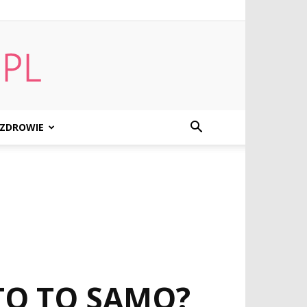
ZDROWIE
TO TO SAMO?