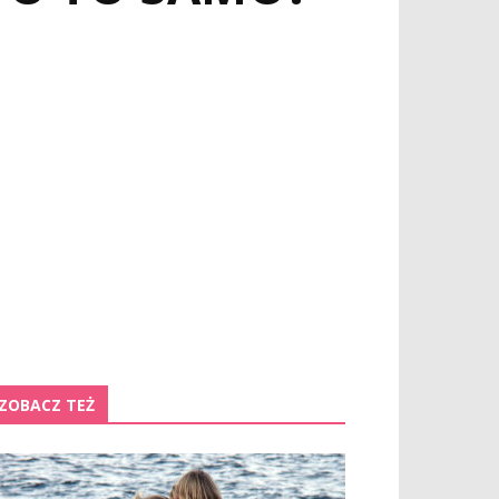
ZOBACZ TEŻ