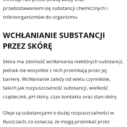
przedostawaniem się substancji chemicznych i
mikroorganizmów do organizmu.
WCHŁANIANIE SUBSTANCJI
PRZEZ SKÓRĘ
Skóra ma zdolność wchłaniania niektórych substancji,
jednak nie wszystkie z nich przenikają przez jej
barierę. Wchłanianie zależy od wielu czynników,
takich jak rozpuszczalność substancji, wielkość
cząsteczek, pH skóry, czas kontaktu oraz stan skóry.
Oleje są substancjami o dużej rozpuszczalności w
tłuszczach, co oznacza, że mogą przenikać przez