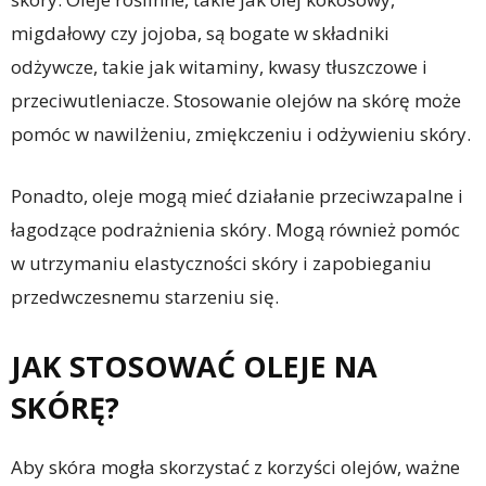
migdałowy czy jojoba, są bogate w składniki
odżywcze, takie jak witaminy, kwasy tłuszczowe i
przeciwutleniacze. Stosowanie olejów na skórę może
pomóc w nawilżeniu, zmiękczeniu i odżywieniu skóry.
Ponadto, oleje mogą mieć działanie przeciwzapalne i
łagodzące podrażnienia skóry. Mogą również pomóc
w utrzymaniu elastyczności skóry i zapobieganiu
przedwczesnemu starzeniu się.
JAK STOSOWAĆ OLEJE NA
SKÓRĘ?
Aby skóra mogła skorzystać z korzyści olejów, ważne