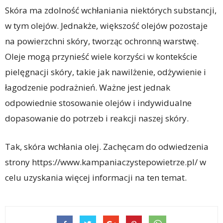
Skóra ma zdolność wchłaniania niektórych substancji,
w tym olejów. Jednakże, większość olejów pozostaje
na powierzchni skóry, tworząc ochronną warstwę.
Oleje mogą przynieść wiele korzyści w kontekście
pielęgnacji skóry, takie jak nawilżenie, odżywienie i
łagodzenie podrażnień. Ważne jest jednak
odpowiednie stosowanie olejów i indywidualne
dopasowanie do potrzeb i reakcji naszej skóry.
Tak, skóra wchłania olej. Zachęcam do odwiedzenia
strony https://www.kampaniaczystepowietrze.pl/ w
celu uzyskania więcej informacji na ten temat.