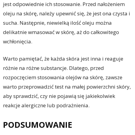
jest odpowiednie ich stosowanie. Przed nałożeniem
oleju na skórę, należy upewnić się, że jest ona czysta i
sucha. Następnie, niewielką ilość oleju można
delikatnie wmasować w skórę, aż do całkowitego
wchłonięcia.
Warto pamiętać, że każda skóra jest inna i reaguje
różnie na różne substancje. Dlatego, przed
rozpoczęciem stosowania olejów na skórę, zawsze
warto przeprowadzić test na małej powierzchni skóry,
aby sprawdzić, czy nie pojawią się jakiekolwiek
reakcje alergiczne lub podrażnienia.
PODSUMOWANIE