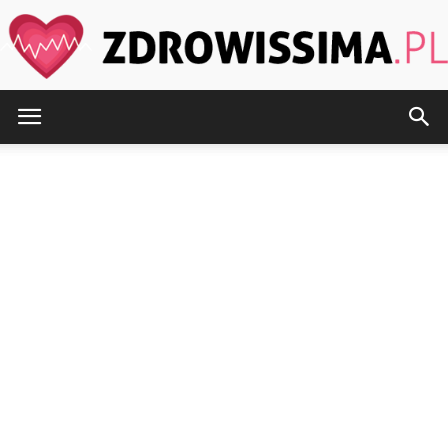
Zdrowissima.pl